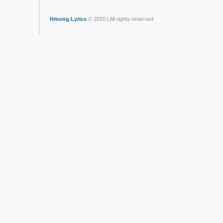
Hmong Lyrics
© 2010 | All rights reserved.