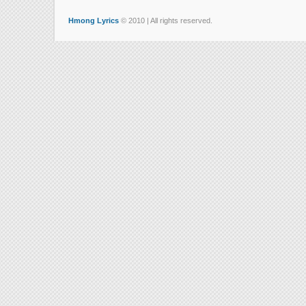
Hmong Lyrics
© 2010 | All rights reserved.