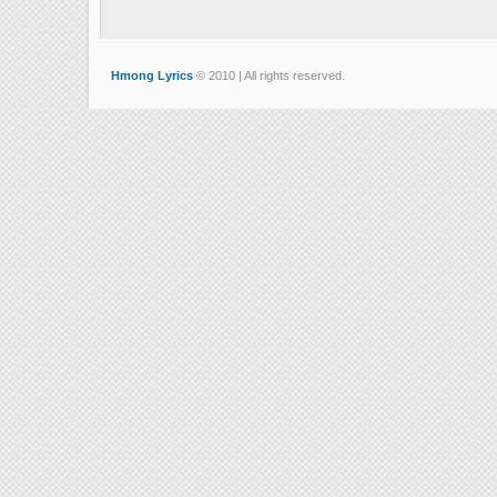
Hmong Lyrics
© 2010 | All rights reserved.